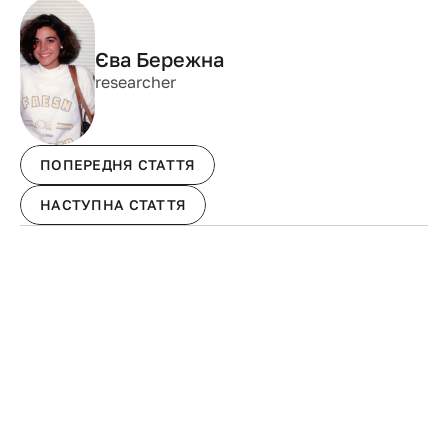
Єва Бережна
researcher
ПОПЕРЕДНЯ СТАТТЯ
НАСТУПНА СТАТТЯ
ДОСЛІДЖЕННЯ