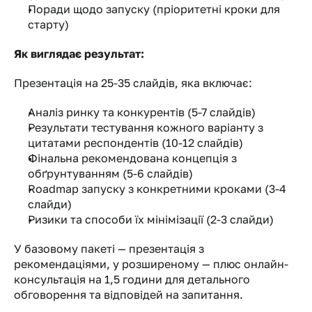
Поради щодо запуску (пріоритетні кроки для 
старту)
Як виглядає результат:
Презентація на 25-35 слайдів, яка включає:
Аналіз ринку та конкурентів (5-7 слайдів)
Результати тестування кожного варіанту з 
цитатами респондентів (10-12 слайдів)
Фінальна рекомендована концепція з 
обґрунтуванням (5-6 слайдів)
Roadmap запуску з конкретними кроками (3-4 
слайди)
Ризики та способи їх мінімізації (2-3 слайди)
У базовому пакеті — презентація з 
рекомендаціями, у розширеному — плюс онлайн-
консультація на 1,5 години для детального 
обговорення та відповідей на запитання.