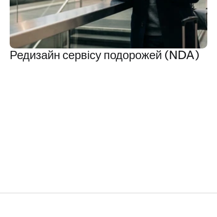
Редизайн сервісу подорожей (NDA)
ДОСЛІДЖЕННЯ