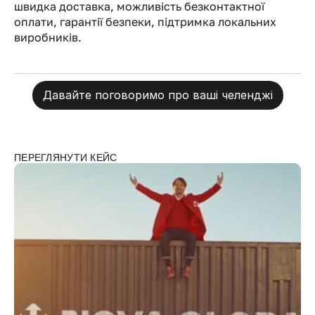
швидка доставка, можливість безконтактної 
оплати, гарантії безпеки, підтримка локальних 
виробників.
Давайте поговоримо про ваші челенджі
ПЕРЕГЛЯНУТИ КЕЙС