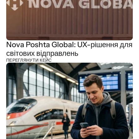
Nova Poshta Global: UX-рішення для 
світових відправлень 
ПЕРЕГЛЯНУТИ КЕЙС