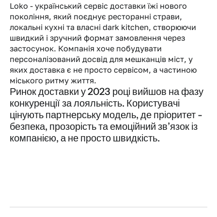
Loko - український сервіс доставки їжі нового 
покоління, який поєднує ресторанні страви, 
локальні кухні та власні dark kitchen, створюючи 
швидкий і зручний формат замовлення через 
застосунок. Компанія хоче побудувати 
персоналізований досвід для мешканців міст, у 
яких доставка є не просто сервісом, а частиною 
міського ритму життя.
Ринок доставки у 2023 році вийшов на фазу 
конкуренції за лояльність. Користувачі 
цінують партнерську модель, де пріоритет - 
безпека, прозорість та емоційний зв’язок із 
компанією, а не просто швидкість.