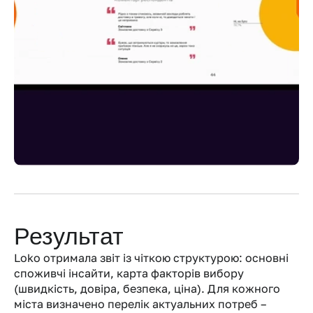
Результат
Loko отримала звіт із чіткою структурою: основні 
споживчі інсайти, карта факторів вибору 
(швидкість, довіра, безпека, ціна). Для кожного 
міста визначено перелік актуальних потреб – 